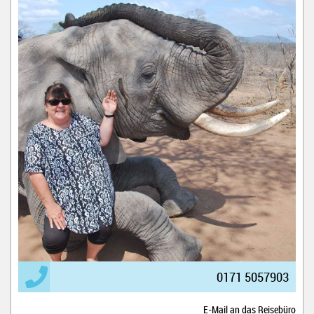
0171 5057903
E-Mail an das Reisebüro