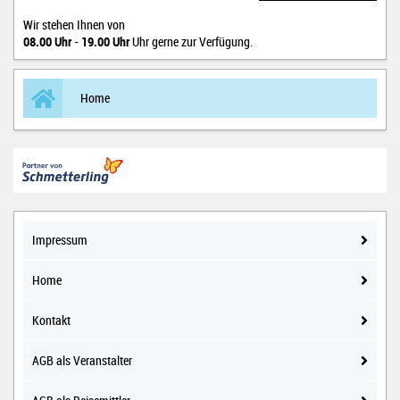
Wir stehen Ihnen von
08.00 Uhr
-
19.00 Uhr
Uhr gerne zur Verfügung.
Home
Impressum
Home
Kontakt
AGB als Veranstalter