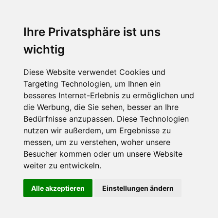
Ihre Privatsphäre ist uns
wichtig
Diese Website verwendet Cookies und
Targeting Technologien, um Ihnen ein
besseres Internet-Erlebnis zu ermöglichen und
die Werbung, die Sie sehen, besser an Ihre
Bedürfnisse anzupassen. Diese Technologien
nutzen wir außerdem, um Ergebnisse zu
messen, um zu verstehen, woher unsere
Besucher kommen oder um unsere Website
weiter zu entwickeln.
Alle akzeptieren
Einstellungen ändern