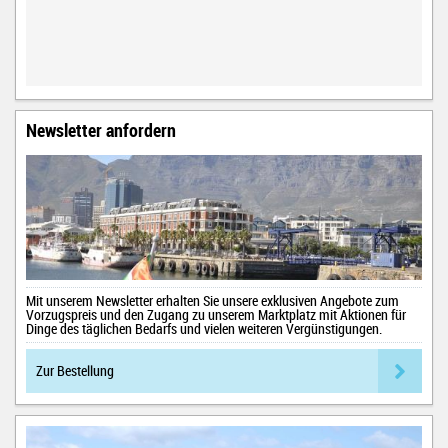
Newsletter anfordern
Mit unserem Newsletter erhalten Sie unsere exklusiven Angebote zum
Vorzugspreis und den Zugang zu unserem Marktplatz mit Aktionen für
Dinge des täglichen Bedarfs und vielen weiteren Vergünstigungen.
Zur Bestellung