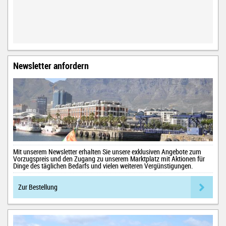
Newsletter anfordern
Mit unserem Newsletter erhalten Sie unsere exklusiven Angebote zum
Vorzugspreis und den Zugang zu unserem Marktplatz mit Aktionen für
Dinge des täglichen Bedarfs und vielen weiteren Vergünstigungen.
Zur Bestellung