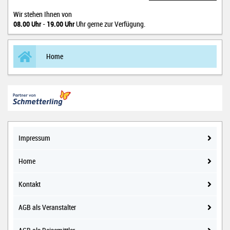
Wir stehen Ihnen von
08.00 Uhr
-
19.00 Uhr
Uhr gerne zur Verfügung.
Home
Impressum
Home
Kontakt
AGB als Veranstalter