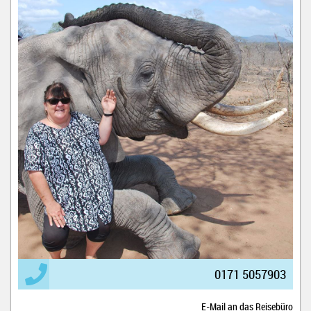
0171 5057903
E-Mail an das Reisebüro