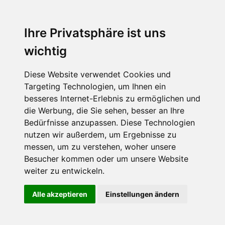
Ihre Privatsphäre ist uns
wichtig
Diese Website verwendet Cookies und
Targeting Technologien, um Ihnen ein
besseres Internet-Erlebnis zu ermöglichen und
die Werbung, die Sie sehen, besser an Ihre
Bedürfnisse anzupassen. Diese Technologien
nutzen wir außerdem, um Ergebnisse zu
messen, um zu verstehen, woher unsere
Besucher kommen oder um unsere Website
weiter zu entwickeln.
Alle akzeptieren
Einstellungen ändern