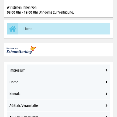
Wir stehen Ihnen von
08.00 Uhr
-
19.00 Uhr
Uhr gerne zur Verfügung.
Home
Impressum
Home
Kontakt
AGB als Veranstalter