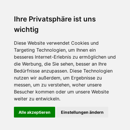
Ihre Privatsphäre ist uns
wichtig
Diese Website verwendet Cookies und
Targeting Technologien, um Ihnen ein
besseres Internet-Erlebnis zu ermöglichen und
die Werbung, die Sie sehen, besser an Ihre
Bedürfnisse anzupassen. Diese Technologien
nutzen wir außerdem, um Ergebnisse zu
messen, um zu verstehen, woher unsere
Besucher kommen oder um unsere Website
weiter zu entwickeln.
Alle akzeptieren
Einstellungen ändern