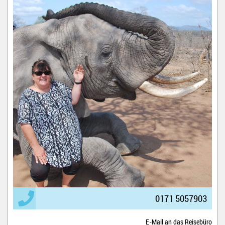
0171 5057903
E-Mail an das Reisebüro