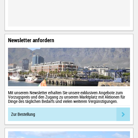
Newsletter anfordern
Mit unserem Newsletter erhalten Sie unsere exklusiven Angebote zum
Vorzugspreis und den Zugang zu unserem Marktplatz mit Aktionen für
Dinge des täglichen Bedarfs und vielen weiteren Vergünstigungen.
Zur Bestellung