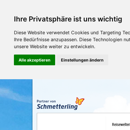
Ihre Privatsphäre ist uns wichtig
Diese Website verwendet Cookies und Targeting Tech
Ihre Bedürfnisse anzupassen. Diese Technologien n
unsere Website weiter zu entwickeln.
Alle akzeptieren
Einstellungen ändern
Reisewelte