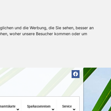
glichen und die Werbung, die Sie sehen, besser an
stehen, woher unsere Besucher kommen oder um
enamtskarte
Sparkassenreisen
Service