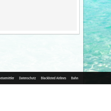
eisemittler
Datenschutz
Blacklisted Airlines
Bahn