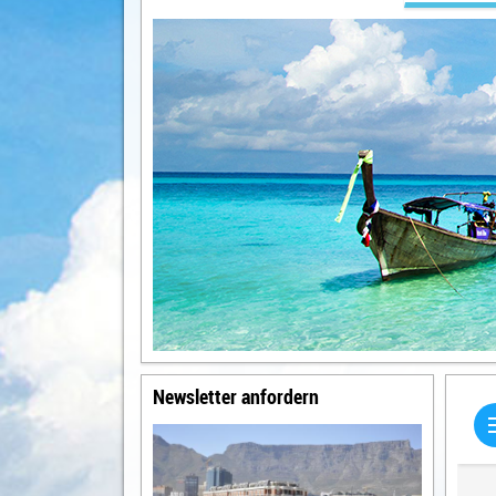
Newsletter anfordern