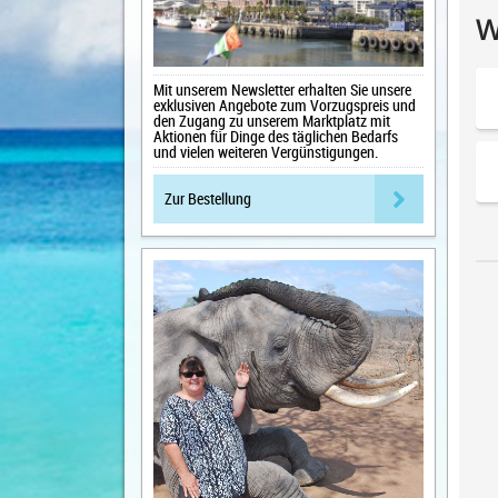
Mit unserem Newsletter erhalten Sie unsere
exklusiven Angebote zum Vorzugspreis und
den Zugang zu unserem Marktplatz mit
Aktionen für Dinge des täglichen Bedarfs
und vielen weiteren Vergünstigungen.
Zur Bestellung