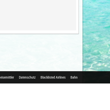
eisemittler
Datenschutz
Blacklisted Airlines
Bahn