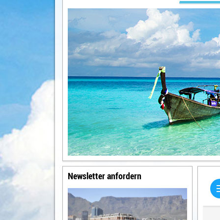
Newsletter anfordern