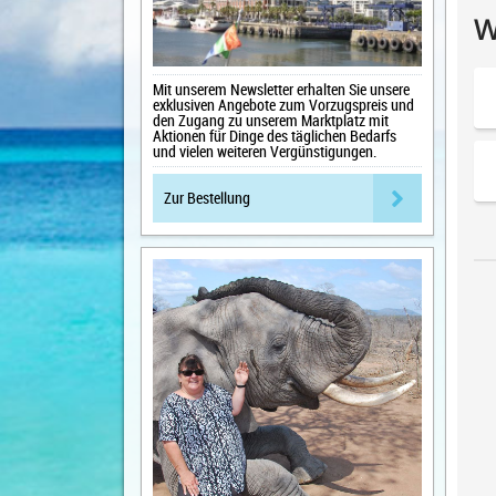
Mit unserem Newsletter erhalten Sie unsere
exklusiven Angebote zum Vorzugspreis und
den Zugang zu unserem Marktplatz mit
Aktionen für Dinge des täglichen Bedarfs
und vielen weiteren Vergünstigungen.
Zur Bestellung