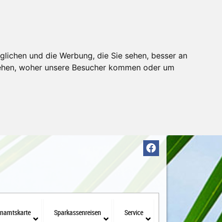
glichen und die Werbung, die Sie sehen, besser an
stehen, woher unsere Besucher kommen oder um
enamtskarte
Sparkassenreisen
Service