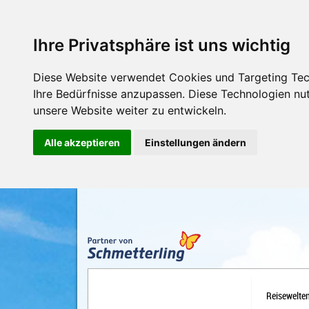
Ihre Privatsphäre ist uns wichtig
Diese Website verwendet Cookies und Targeting Tech
Ihre Bedürfnisse anzupassen. Diese Technologien n
unsere Website weiter zu entwickeln.
Alle akzeptieren
Einstellungen ändern
Reisewelte